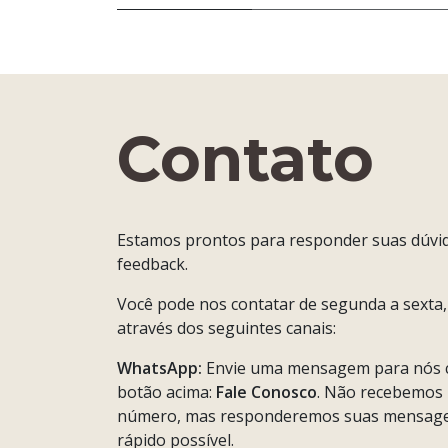
Contato
Estamos prontos para responder suas dúvid
feedback.
Você pode nos contatar de segunda a sexta
através dos seguintes canais:
WhatsApp:
Envie uma mensagem para nós c
botão acima:
Fale Conosco
. Não recebemos 
número, mas responderemos suas mensage
rápido possível.