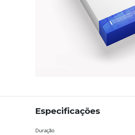
Especificações
Duração